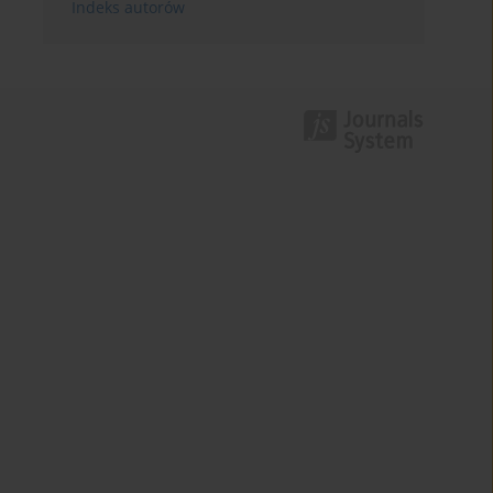
Indeks autorów