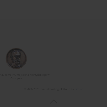
Naukowe im. Wojciecha Kętrzyńskiego w
Olsztynie
© 2006-2026 Journal hosting platform by
Bentus