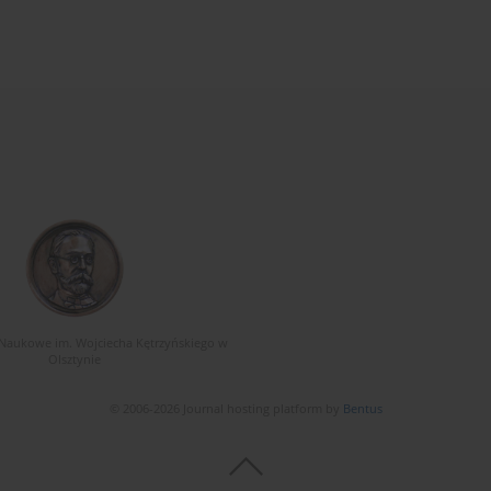
Naukowe im. Wojciecha Kętrzyńskiego w
Olsztynie
© 2006-2026 Journal hosting platform by
Bentus