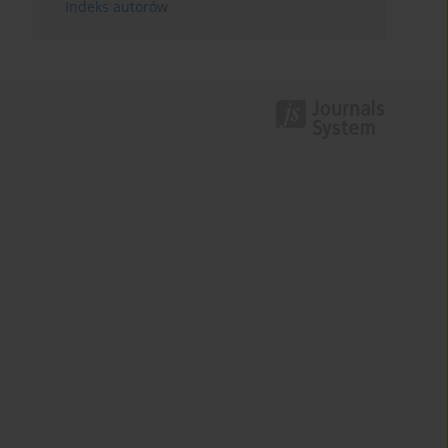
Indeks autorów