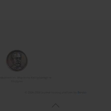
Naukowe im. Wojciecha Kętrzyńskiego w
Olsztynie
© 2006-2026 Journal hosting platform by
Bentus