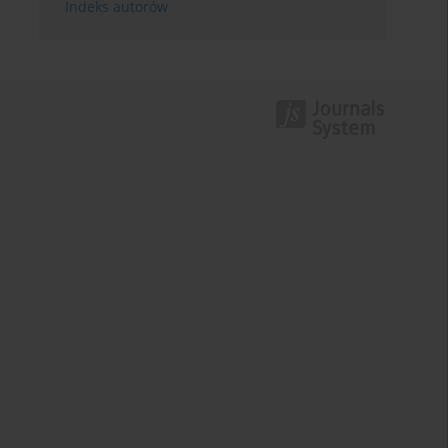
Indeks autorów