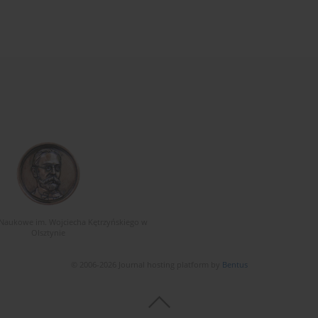
Naukowe im. Wojciecha Kętrzyńskiego w
Olsztynie
© 2006-2026 Journal hosting platform by
Bentus