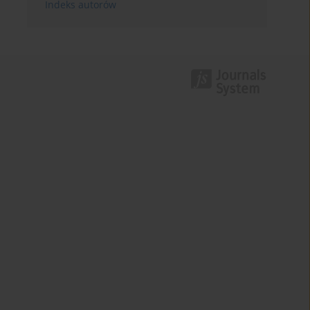
Indeks autorów