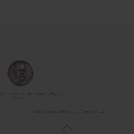
Naukowe im. Wojciecha Kętrzyńskiego w
Olsztynie
© 2006-2026 Journal hosting platform by
Bentus