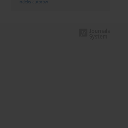
Indeks autorów