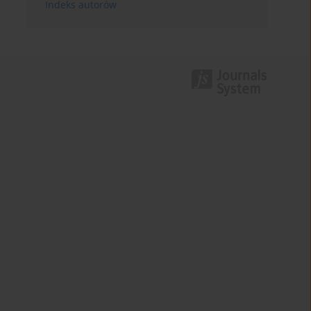
Indeks autorów