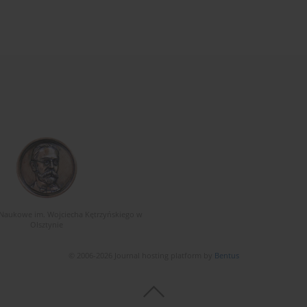
Naukowe im. Wojciecha Kętrzyńskiego w
Olsztynie
© 2006-2026 Journal hosting platform by
Bentus