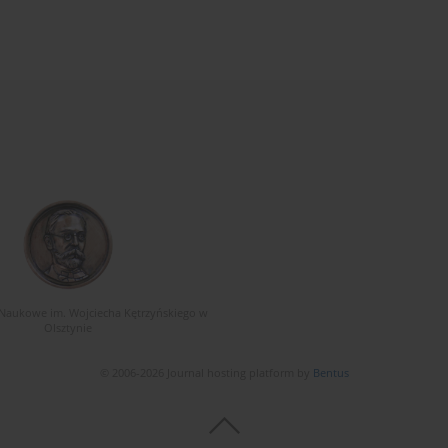
Naukowe im. Wojciecha Kętrzyńskiego w
Olsztynie
© 2006-2026 Journal hosting platform by
Bentus