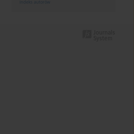
Indeks autorów