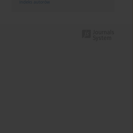
Indeks autorów