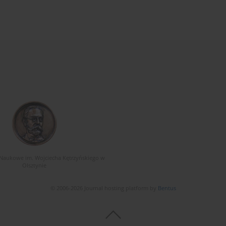
Naukowe im. Wojciecha Kętrzyńskiego w
Olsztynie
© 2006-2026 Journal hosting platform by
Bentus