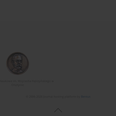
Naukowe im. Wojciecha Kętrzyńskiego w
Olsztynie
© 2006-2026 Journal hosting platform by
Bentus