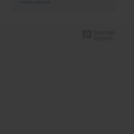
Indeks autorów