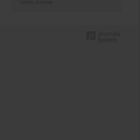
Indeks autorów