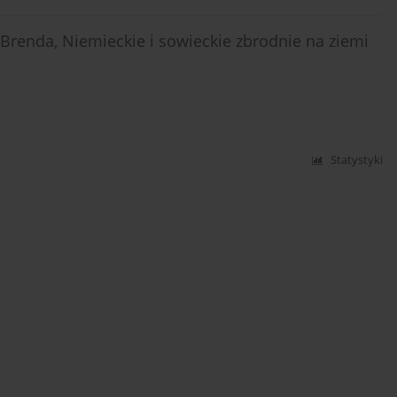
Brenda, Niemieckie i sowieckie zbrodnie na ziemi
Statystyki