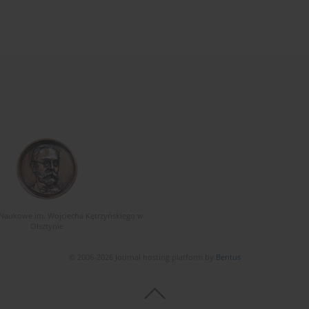
Naukowe im. Wojciecha Kętrzyńskiego w
Olsztynie
© 2006-2026 Journal hosting platform by
Bentus