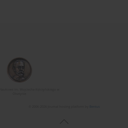
Naukowe im. Wojciecha Kętrzyńskiego w
Olsztynie
© 2006-2026 Journal hosting platform by
Bentus