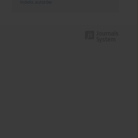
Indeks autorów