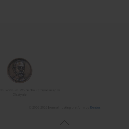
Naukowe im. Wojciecha Kętrzyńskiego w
Olsztynie
© 2006-2026 Journal hosting platform by
Bentus