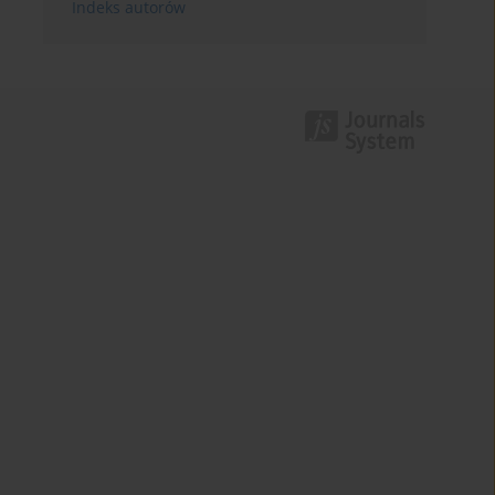
Indeks autorów