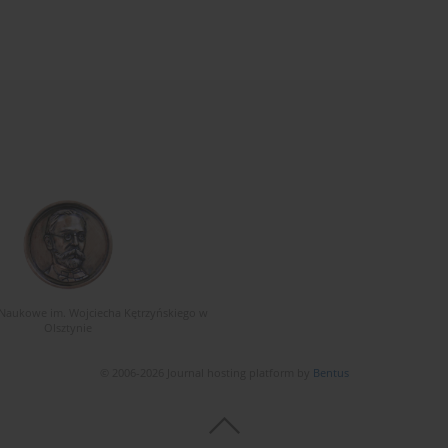
Naukowe im. Wojciecha Kętrzyńskiego w
Olsztynie
© 2006-2026 Journal hosting platform by
Bentus