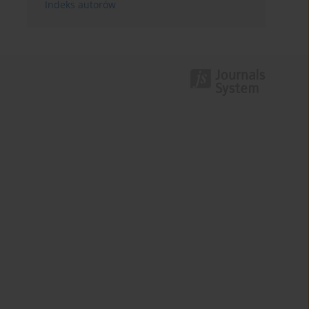
Indeks autorów