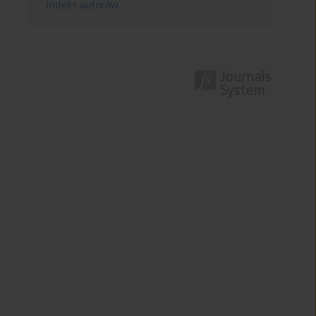
Indeks autorów