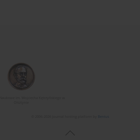
Naukowe im. Wojciecha Kętrzyńskiego w
Olsztynie
© 2006-2026 Journal hosting platform by
Bentus