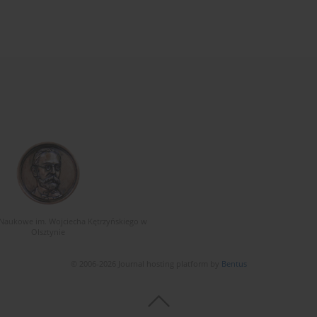
Naukowe im. Wojciecha Kętrzyńskiego w
Olsztynie
© 2006-2026 Journal hosting platform by
Bentus