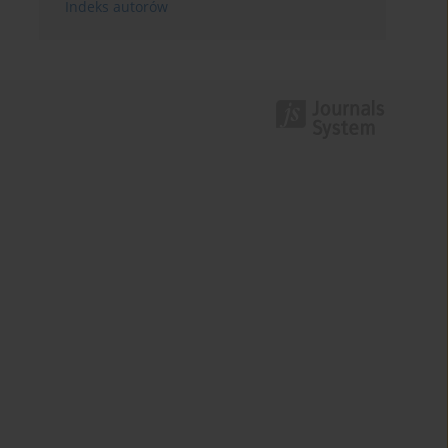
Indeks autorów