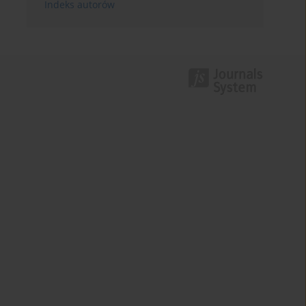
Indeks autorów