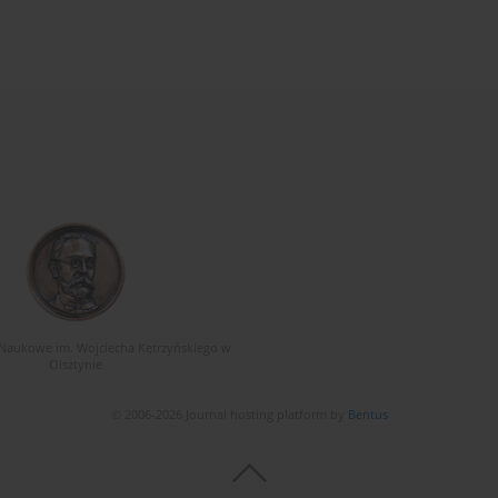
Naukowe im. Wojciecha Kętrzyńskiego w
Olsztynie
© 2006-2026 Journal hosting platform by
Bentus