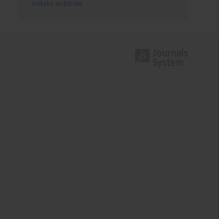
Indeks autorów