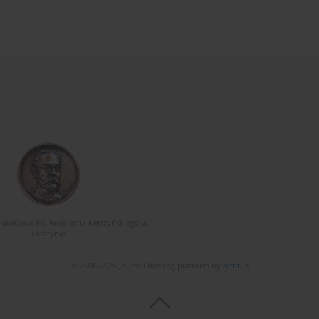
Naukowe im. Wojciecha Kętrzyńskiego w
Olsztynie
© 2006-2026 Journal hosting platform by
Bentus