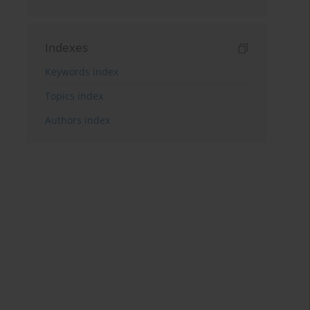
Indexes
Keywords index
Topics index
Authors index